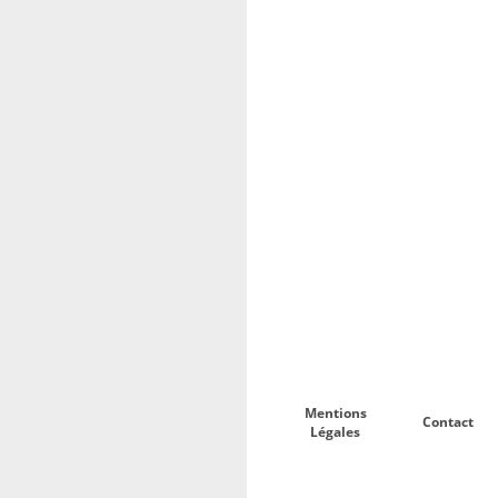
Mentions
Contact
Légales