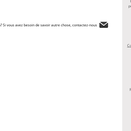
p
? Si vous avez besoin de savoir autre chose, contactez-nous
Co