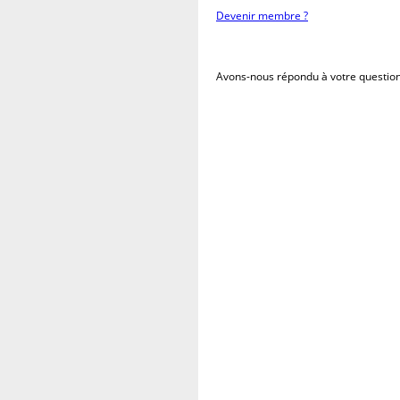
Devenir membre ?
Avons-nous répondu à votre question