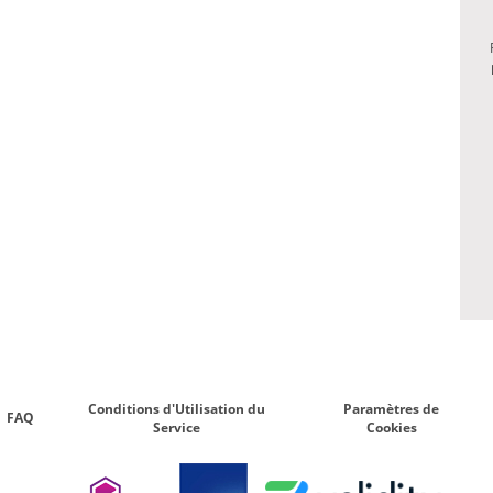
Conditions d'Utilisation du
Paramètres de
FAQ
Service
Cookies