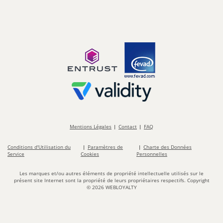
Mentions Légales
Contact
FAQ
Conditions d'Utilisation du
Paramètres de
Charte des Données
Service
Cookies
Personnelles
Les marques et/ou autres éléments de propriété intellectuelle utilisés sur le
présent site Internet sont la propriété de leurs propriétaires respectifs. Copyright
©
2026
WEBLOYALTY