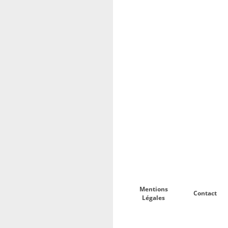
Mentions
Contact
Légales