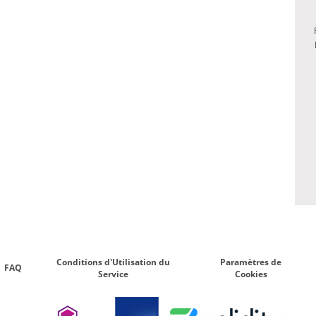
Conditions d'Utilisation du
Paramètres de
FAQ
Service
Cookies